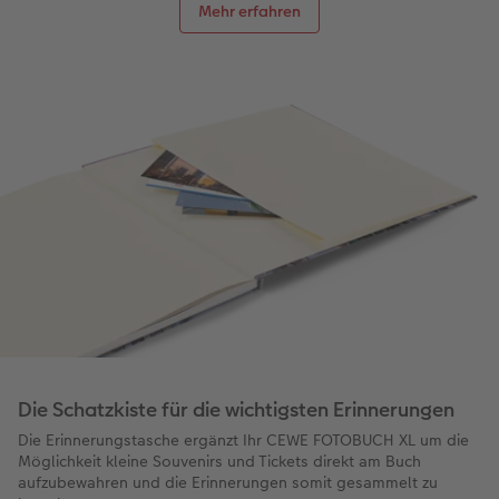
Mehr erfahren
Die Schatzkiste für die wichtigsten Erinnerungen
Die Erinnerungstasche ergänzt Ihr CEWE FOTOBUCH XL um die
Möglichkeit kleine Souvenirs und Tickets direkt am Buch
aufzubewahren und die Erinnerungen somit gesammelt zu