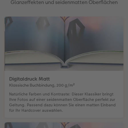
Glanzeffekten und seidenmatten Oberflächen
Digitaldruck Matt
Klassische Buchbindung, 200 g/m²
Natürliche Farben und Kontraste: Dieser Klassiker bringt
Ihre Fotos auf einer seidenmatten Oberfläche perfekt zur
Geltung. Passend dazu können Sie einen matten Einband
für Ihr Hardcover auswählen.