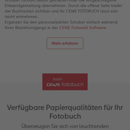
Einbandgestaltung übernehmen. Durch die offene Seite bleibt
der Buchrücken sichtbar und Ihr CEWE FOTOBUCH lässt sich
leicht entnehmen.​
Ergänzen Sie den personalisierten Schuber einfach während
Ihres Bestellvorgangs in der
CEWE Fotowelt Software
.
Mehr erfahren
Verfügbare Papierqualitäten für Ihr
Fotobuch
Überzeugen Sie sich von leuchtenden