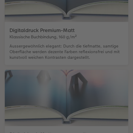
Digitaldruck Premium-Matt
Klassische Buchbindung, 160 g/m²
Aussergewöhnlich elegant: Durch die tiefmatte, samtige
Oberfläche werden dezente Farben reflexionsfrei und mit
kunstvoll weichen Kontrasten dargestellt.