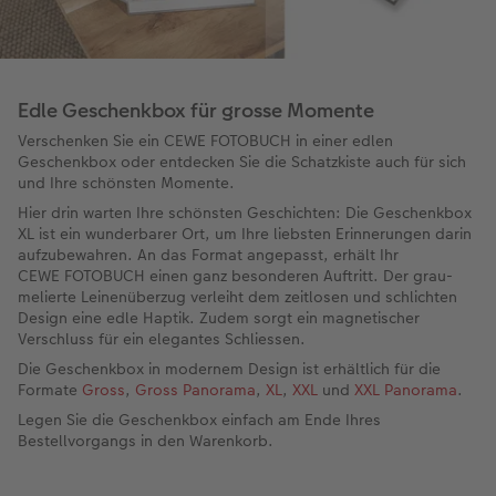
Edle Geschenkbox für grosse Momente
Verschenken Sie ein CEWE FOTOBUCH in einer edlen
Geschenkbox oder entdecken Sie die Schatzkiste auch für sich
und Ihre schönsten Momente.
Hier drin warten Ihre schönsten Geschichten: Die Geschenkbox
XL ist ein wunderbarer Ort, um Ihre liebsten Erinnerungen darin
aufzubewahren. An das Format angepasst, erhält Ihr
CEWE FOTOBUCH einen ganz besonderen Auftritt. Der grau-
melierte Leinenüberzug verleiht dem zeitlosen und schlichten
Design eine edle Haptik. Zudem sorgt ein magnetischer
Verschluss für ein elegantes Schliessen.
Die Geschenkbox in modernem Design ist erhältlich für die
Formate
Gross
,
Gross Panorama
,
XL
,
XXL
und
XXL Panorama
.
Legen Sie die Geschenkbox einfach am Ende Ihres
Bestellvorgangs in den Warenkorb.