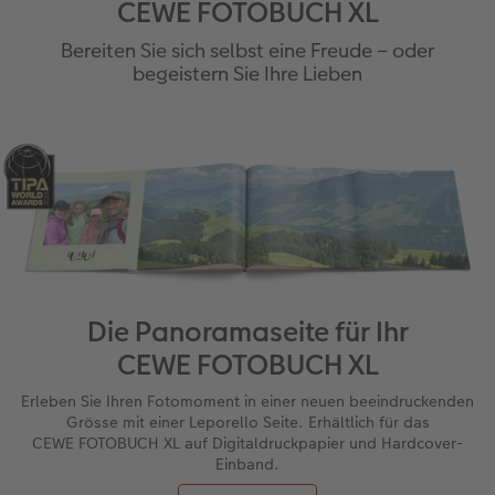
CEWE FOTOBUCH XL
Bereiten Sie sich selbst eine Freude – oder
begeistern Sie Ihre Lieben
Die Panoramaseite für Ihr
CEWE FOTOBUCH XL
Erleben Sie Ihren Fotomoment in einer neuen beeindruckenden
Grösse mit einer Leporello Seite. Erhältlich für das
CEWE FOTOBUCH XL auf Digitaldruckpapier und Hardcover-
Einband.