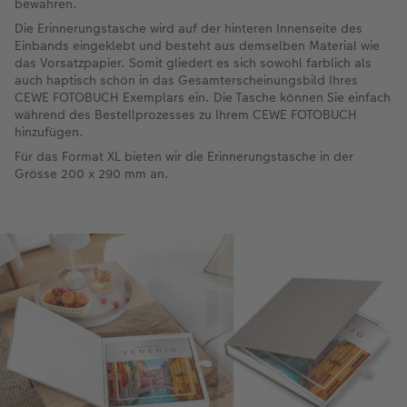
bewahren.
Die Erinnerungstasche wird auf der hinteren Innenseite des
Einbands eingeklebt und besteht aus demselben Material wie
das Vorsatzpapier. Somit gliedert es sich sowohl farblich als
auch haptisch schön in das Gesamterscheinungsbild Ihres
CEWE FOTOBUCH Exemplars ein. Die Tasche können Sie einfach
während des Bestellprozesses zu Ihrem CEWE FOTOBUCH
hinzufügen.
Für das Format XL bieten wir die Erinnerungstasche in der
Grösse 200 x 290 mm an.