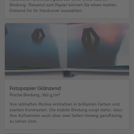
Bindung. Passend zum Papier können Sie einen matten
Einband für Ihr Hardcover auswählen.
Fotopapier Glänzend
Flache Bindung, 382 g/m²
Ihre lebhaften Motive erstrahlen in brillanten Farben und
starken Kontrasten. Die stabile Bindung sorgt dafür, dass
Ihre Aufnahmen auch über zwei Seiten hinweg ganzflächig
zu sehen sind.