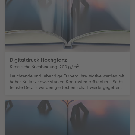
Digitaldruck Hochglanz
Klassische Buchbindung, 200 g/m²
Leuchtende und lebendige Farben: Ihre Motive werden mit
hoher Brillanz sowie starken Kontrasten präsentiert. Selbst
feinste Details werden gestochen scharf wiedergegeben.