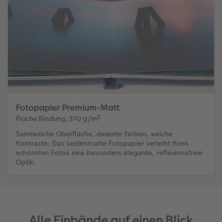
Fotopapier Premium-Matt
Flache Bindung, 370 g/m²
Samtweiche Oberfläche, dezente Farben, weiche
Kontraste: Das seidenmatte Fotopapier verleiht Ihren
schönsten Fotos eine besonders elegante, reflexionsfreie
Optik.
Alle Einbände auf einen Blick