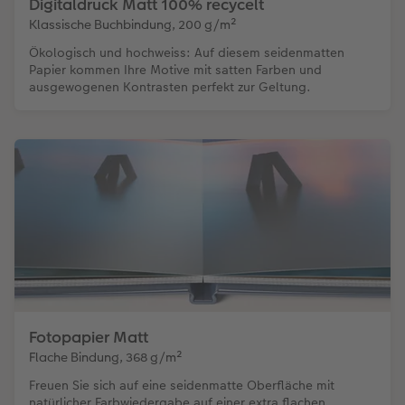
Digitaldruck Matt 100% recycelt
Klassische Buchbindung, 200 g/m²
Ökologisch und hochweiss: Auf diesem seidenmatten
Papier kommen Ihre Motive mit satten Farben und
ausgewogenen Kontrasten perfekt zur Geltung.
Fotopapier Matt
Flache Bindung, 368 g/m²
Freuen Sie sich auf eine seidenmatte Oberfläche mit
natürlicher Farbwiedergabe auf einer extra flachen