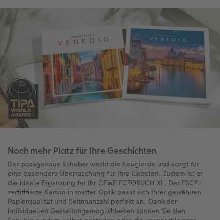
Noch mehr Platz für Ihre Geschichten
Der passgenaue Schuber weckt die Neugierde und sorgt für
eine besondere Überraschung für Ihre Liebsten. Zudem ist er
die ideale Ergänzung für Ihr CEWE FOTOBUCH XL. Der FSC®-
zertifizierte Karton in matter Optik passt sich Ihrer gewählten
Papierqualität und Seitenanzahl perfekt an. Dank der
individuellen Gestaltungsmöglichkeiten können Sie den
Schuber rundum selbst gestalten oder die vorgeschlagene