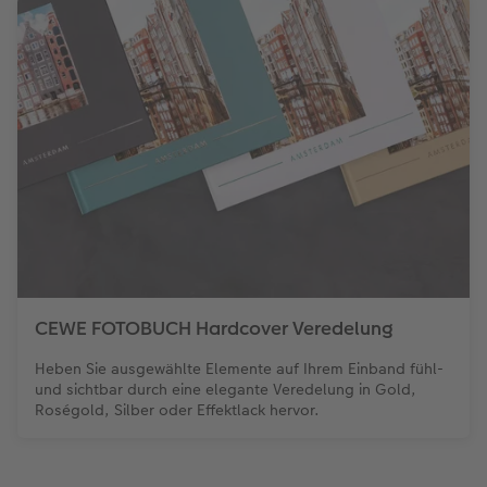
CEWE FOTOBUCH Hardcover Veredelung
Heben Sie ausgewählte Elemente auf Ihrem Einband fühl-
und sichtbar durch eine elegante Veredelung in Gold,
Roségold, Silber oder Effektlack hervor.