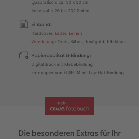
Quadratisch: ca. 30 x 30 cm
Seitenzahl: 26 bis 202 Seiten
Einband:
Hardcover,
Leder, Leinen
Veredelung
: Gold, Silber, Roségold, Effektlack
Papierqualität & Bindung:
Digitaldruck mit Klebebindung
Fotopapier von FUJIFILM mit Lay-Flat-Bindung
Die besonderen Extras für Ihr