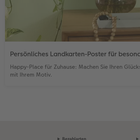
Persönliches Landkarten-Poster für beso
Happy-Place für Zuhause: Machen Sie Ihren Glüc
mit Ihrem Motiv.
Bezahlarten