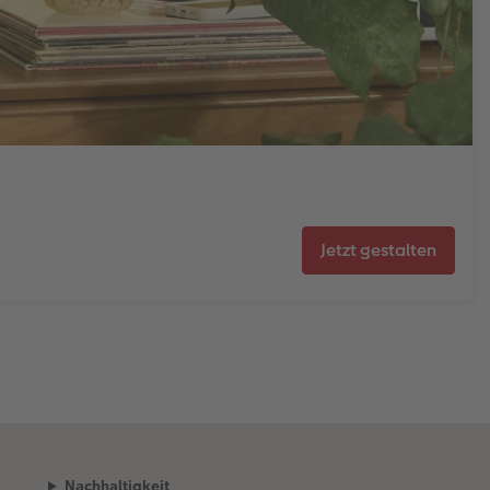
Jetzt gestalten
Nachhaltigkeit