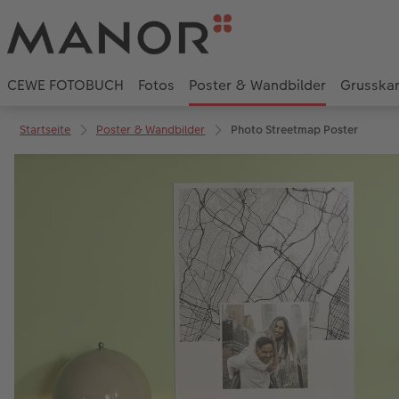
CEWE FOTOBUCH
Fotos
Poster & Wandbilder
Grusska
Startseite
Poster & Wandbilder
Photo Streetmap Poster