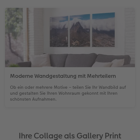
Moderne Wandgestaltung mit Mehrteilern
Ob ein oder mehrere Motive – teilen Sie Ihr Wandbild auf
und gestalten Sie Ihren Wohnraum gekonnt mit Ihren
schönsten Aufnahmen.
Ihre Collage als Gallery Print