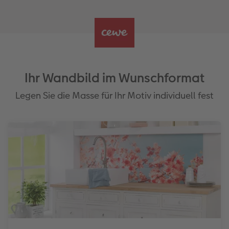
Ihr Wandbild im Wunschformat
Legen Sie die Masse für Ihr Motiv individuell fest