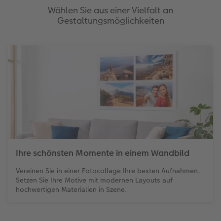
Wählen Sie aus einer Vielfalt an
Gestaltungsmöglichkeiten
Ihre schönsten Momente in einem Wandbild
Vereinen Sie in einer Fotocollage Ihre besten Aufnahmen.
Setzen Sie Ihre Motive mit modernen Layouts auf
hochwertigen Materialien in Szene.