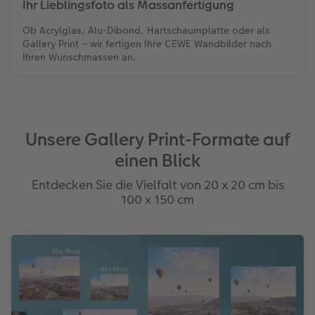
Ihr Lieblingsfoto als Massanfertigung
Ob Acrylglas, Alu-Dibond, Hartschaumplatte oder als
Gallery Print – wir fertigen Ihre CEWE Wandbilder nach
Ihren Wunschmassen an.
Unsere Gallery Print-Formate auf
einen Blick
Entdecken Sie die Vielfalt von 20 x 20 cm bis
100 x 150 cm