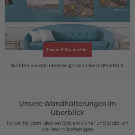
Poster & Wandbilder
Wählen Sie aus unserer grossen Formatvielfalt.
Unsere Wandhalterungen im
Überblick
Fotos mit dem idealen System sicher und stabil an
der Wand befestigen