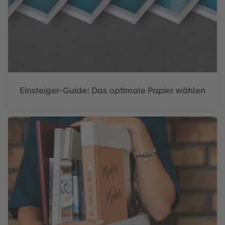
Einsteiger-Guide: Das optimale Papier wählen