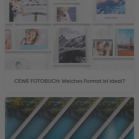
CEWE FOTOBUCH: Welches Format ist ideal?