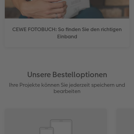
CEWE FOTOBUCH: So finden Sie den richtigen
Einband
Unsere Bestelloptionen
Ihre Projekte können Sie jederzeit speichern und
bearbeiten