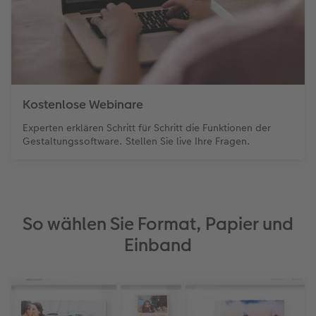
Kostenlose Webinare
Experten erklären Schritt für Schritt die Funktionen der
Gestaltungssoftware. Stellen Sie live Ihre Fragen.
So wählen Sie Format, Papier und
Einband