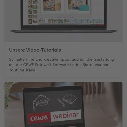
Unsere Video-Tutorials
Schnelle Hilfe und kreative Tipps rund um die Gestaltung
mit der CEWE Fotowelt Software finden Sie in unserem
Youtube-Kanal.