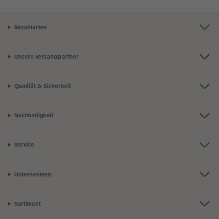
Bezahlarten
Unsere Versandpartner
Qualität & Sicherheit
Nachhaltigkeit
Service
Unternehmen
Sortiment