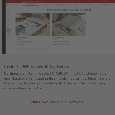
In der CEWE Fotowelt Software
Konfigurieren Sie Ihr CEWE FOTOBUCH mit Digitaldruck-Papier
und Hardcover-Einband in Ihrem Lieblingsformat. Fügen Sie die
Erinnerungstasche ganz einfach als Extra vor der Gestaltung
oder im Warenkorb hinzu.
Zum Download der PC Software