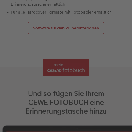
Erinnerungstasche erhältlich
Für alle Hardcover Formate mit Fotopapier erhältlich
Software für den PC herunterladen
Und so fügen Sie Ihrem
CEWE FOTOBUCH eine
Erinnerungstasche hinzu