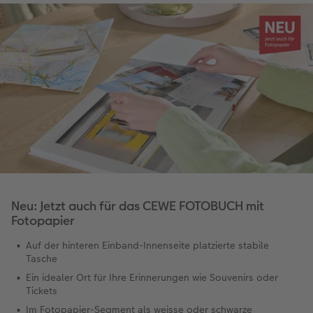
Neu: Jetzt auch für das CEWE FOTOBUCH mit
Fotopapier
Auf der hinteren Einband-Innenseite platzierte stabile
Tasche
Ein idealer Ort für Ihre Erinnerungen wie Souvenirs oder
Tickets
Im Fotopapier-Segment als weisse oder schwarze