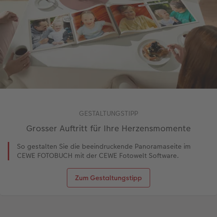
GESTALTUNGSTIPP
Grosser Auftritt für Ihre Herzensmomente
So gestalten Sie die beeindruckende Panoramaseite im
CEWE FOTOBUCH mit der CEWE Fotowelt Software.
Zum Gestaltungstipp