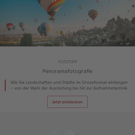
FOTOTIPP
Panoramafotografie
Wie Sie Landschaften und Städte im Grossformat einfangen
– von der Wahl der Ausrüstung bis hin zur Aufnahmetechnik.
Jetzt entdecken