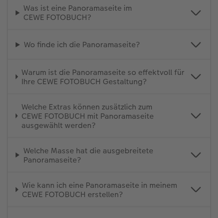
Was ist eine Panoramaseite im
CEWE FOTOBUCH?
Wo finde ich die Panoramaseite?
Warum ist die Panoramaseite so effektvoll für
Ihre CEWE FOTOBUCH Gestaltung?
Welche Extras können zusätzlich zum
CEWE FOTOBUCH mit Panoramaseite
ausgewählt werden?
Welche Masse hat die ausgebreitete
Panoramaseite?
Wie kann ich eine Panoramaseite in meinem
CEWE FOTOBUCH erstellen?