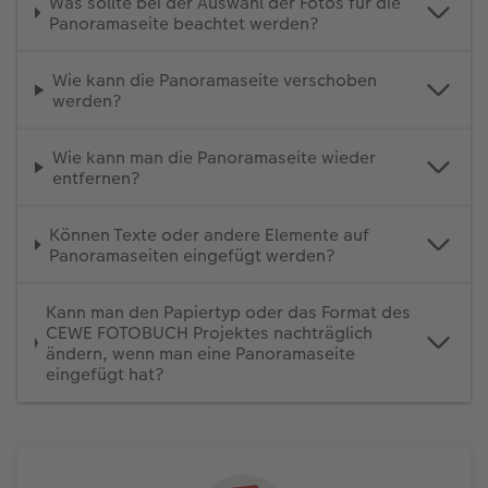
Was sollte bei der Auswahl der Fotos für die
Panoramaseite beachtet werden?
Wie kann die Panoramaseite verschoben
werden?
Wie kann man die Panoramaseite wieder
entfernen?
Können Texte oder andere Elemente auf
Panoramaseiten eingefügt werden?
Kann man den Papiertyp oder das Format des
CEWE FOTOBUCH Projektes nachträglich
ändern, wenn man eine Panoramaseite
eingefügt hat?