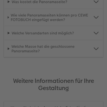
Was kostet die Panoramaseite?
Wie viele Panoramaseiten können pro CEWE
FOTOBUCH eingefügt werden?
Welche Versandarten sind möglich?
Welche Masse hat die geschlossene
Panoramaseite?
Weitere Informationen für Ihre
Gestaltung