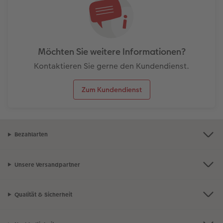
Möchten Sie weitere Informationen?
Kontaktieren Sie gerne den Kundendienst.
Zum Kundendienst
Bezahlarten
Unsere Versandpartner
Qualität & Sicherheit