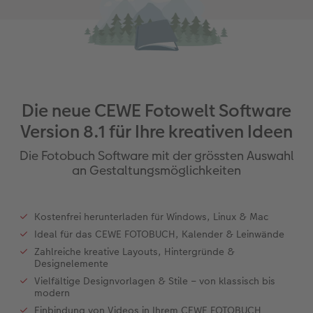
Die neue CEWE Fotowelt Software
Version 8.1 für Ihre kreativen Ideen
Die Fotobuch Software mit der grössten Auswahl
an Gestaltungsmöglichkeiten
Kostenfrei herunterladen für Windows, Linux & Mac
Ideal für das CEWE FOTOBUCH, Kalender & Leinwände
Zahlreiche kreative Layouts, Hintergründe &
Designelemente
Vielfältige Designvorlagen & Stile – von klassisch bis
modern
Einbindung von Videos in Ihrem CEWE FOTOBUCH