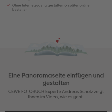
Ohne Internetzugang gestalten & später online
bestellen
Eine Panoramaseite einfügen und
gestalten
CEWE FOTOBUCH Experte Andreas Scholz zeigt
Ihnen im Video, wie es geht.