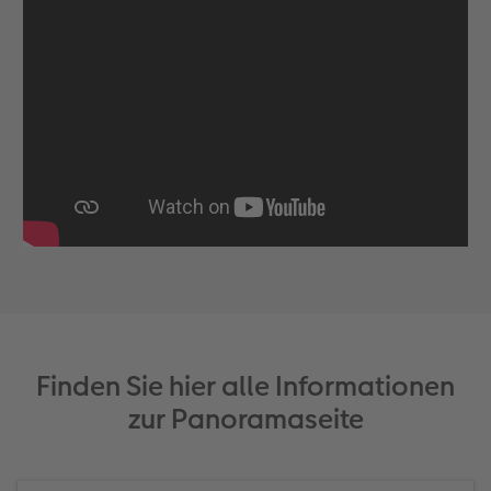
Finden Sie hier alle Informationen
zur Panoramaseite