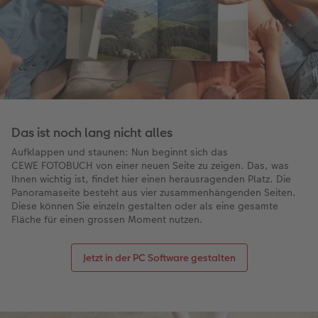
Das ist noch lang nicht alles
Aufklappen und staunen: Nun beginnt sich das
CEWE FOTOBUCH von einer neuen Seite zu zeigen. Das, was
Ihnen wichtig ist, findet hier einen herausragenden Platz. Die
Panoramaseite besteht aus vier zusammenhängenden Seiten.
Diese können Sie einzeln gestalten oder als eine gesamte
Fläche für einen grossen Moment nutzen.
Jetzt in der PC Software gestalten