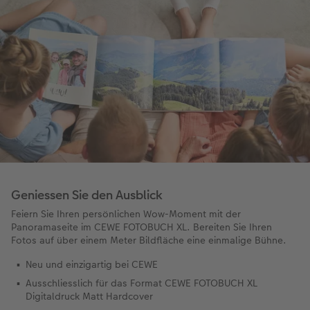
Geniessen Sie den Ausblick
Feiern Sie Ihren persönlichen Wow-Moment mit der
Panoramaseite im CEWE FOTOBUCH XL. Bereiten Sie Ihren
Fotos auf über einem Meter Bildfläche eine einmalige Bühne.
Neu und einzigartig bei CEWE
Ausschliesslich für das Format CEWE FOTOBUCH XL
Digitaldruck Matt Hardcover