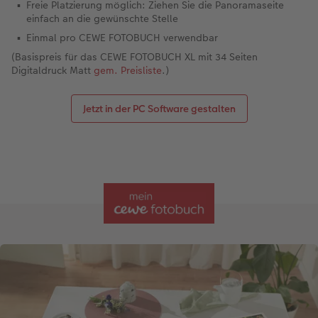
Freie Platzierung möglich: Ziehen Sie die Panoramaseite
einfach an die gewünschte Stelle
Einmal pro CEWE FOTOBUCH verwendbar
(Basispreis für das CEWE FOTOBUCH XL mit 34 Seiten
Digitaldruck Matt
gem. Preisliste
.)
Jetzt in der PC Software gestalten