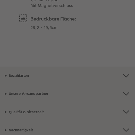
Mit Magnetverschluss
Bedruckbare Fläche:
29,2 x 19,5cm
Bezahlarten
Unsere Versandpartner
Qualität & Sicherheit
Nachhaltigkeit