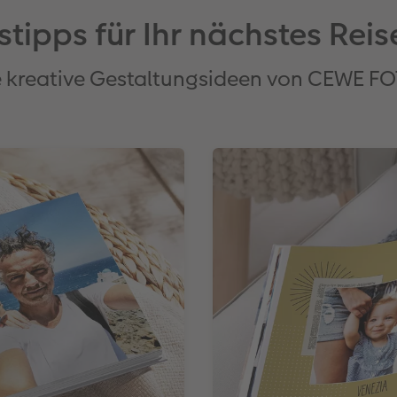
stipps für Ihr nächstes Re
e kreative Gestaltungsideen von CEWE 