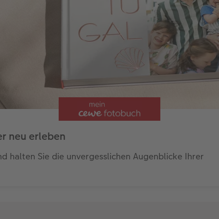
r neu erleben
 halten Sie die unvergesslichen Augenblicke Ihrer