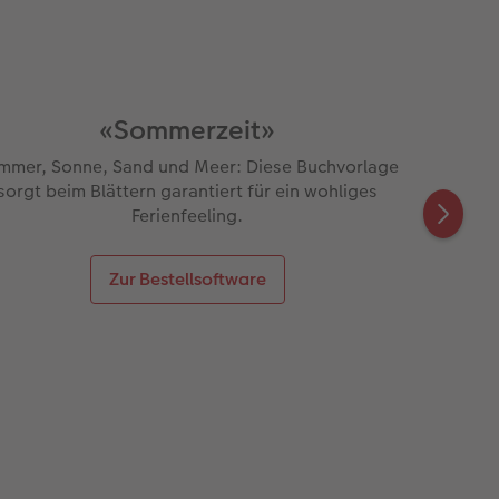
«Sommerzeit»
mmer, Sonne, Sand und Meer: Diese Buchvorlage
sorgt beim Blättern garantiert für ein wohliges
Ferienfeeling.
Zur Bestellsoftware