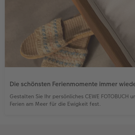
Die schönsten Ferienmomente immer wiede
Gestalten Sie Ihr persönliches CEWE FOTOBUCH und
Ferien am Meer für die Ewigkeit fest.