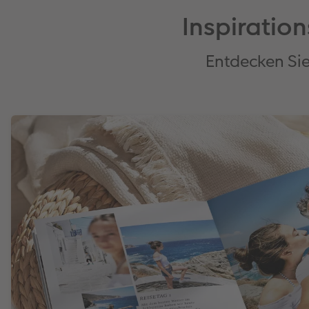
Inspiration
Entdecken Si